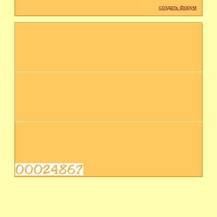
создать форум