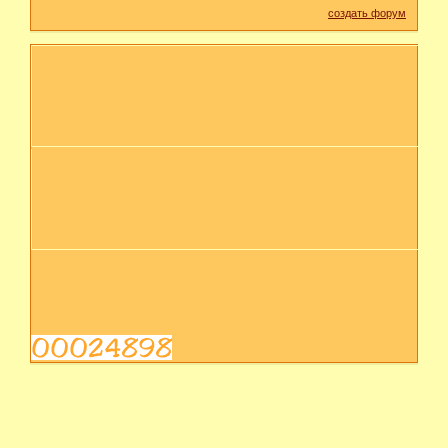
создать форум