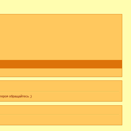
героя обращайтесь ;)