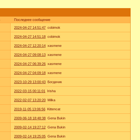
в
Последнее сообщение
2024-04-27 14:51:47
cobimok
2024-04-27 14:51:18
cobimok
2024-04-27 12:20:14
xasmene
2024-04-27 09:08:13
xasmene
2024-04-27 06:39:26
xasmene
2024-04-27 04:09:18
xasmene
2023-10-29 13:00:43
Богдачик
2022-03-15 00:11:01
Irisha
2022-02-07 13:20:20
Milka
2019-11-05 13:06:56
Kittencat
2009-06-18 18:48:38
Gena Bukin
2009-02-14 19:27:12
Gena Bukin
2009-02-14 19:25:05
Gena Bukin