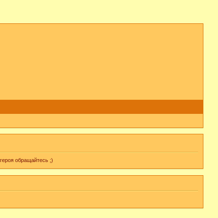
героя обращайтесь ;)