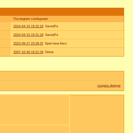
в
Последнее сообщение
2024-04-15 19:32:18
SavedFe
2024-04-15 19:31:18
SavedFe
2023-09-27 23:39:37
Кристина Кисс
2007-10-30 19:21:34
Dinna
создать форум