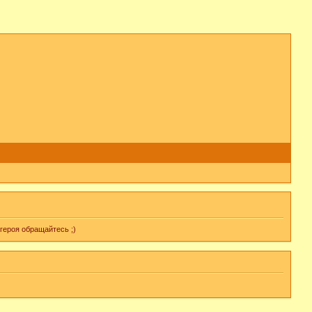
героя обращайтесь ;)