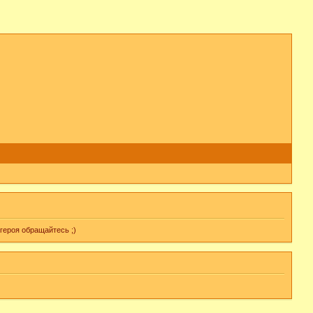
героя обращайтесь ;)